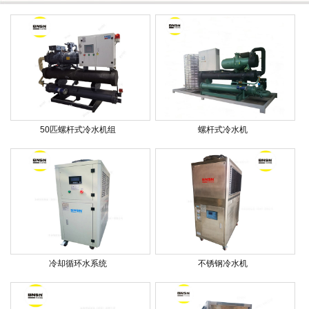
50匹螺杆式冷水机组
螺杆式冷水机
冷却循环水系统
不锈钢冷水机