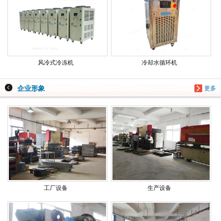
风冷式冷冻机
冷却水循环机
企业形象
更多
工厂设备
生产设备