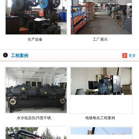
生产设备
工厂展示
工程案例
更多
水冷低温负25度不锈...
电镀氧化工程案例