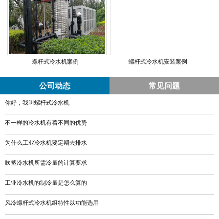
螺杆式冷水机案例
螺杆式冷水机安装案例
公司动态
常见问题
你好，我叫螺杆式冷水机
不一样的冷水机有着不同的优势
为什么工业冷水机要定期去排水
​吹塑冷水机所需冷量的计算要求
工业冷水机的制冷量是怎么算的
​风冷螺杆式冷水机组特性以功能选用