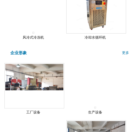
风冷式冷冻机
冷却水循环机
企业形象
更多
工厂设备
生产设备