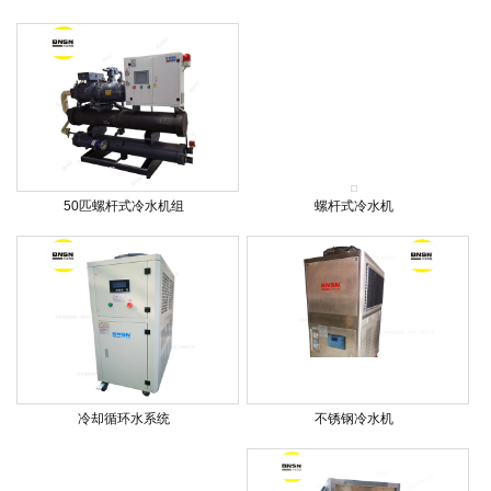
50匹螺杆式冷水机组
螺杆式冷水机
冷却循环水系统
不锈钢冷水机