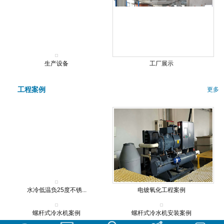
生产设备
工厂展示
工程案例
更多
水冷低温负25度不锈...
电镀氧化工程案例
螺杆式冷水机案例
螺杆式冷水机安装案例