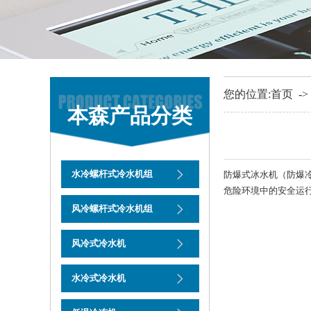
您的位置:
首页
-
本森产品分类
水冷螺杆式冷水机组
​防爆式冰水机
（防爆
危险环境中的安全运
风冷螺杆式冷水机组
风冷式冷水机
水冷式冷水机