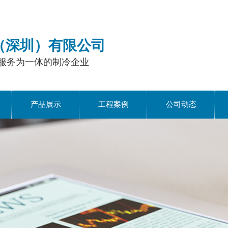
（深圳）有限公司
服务为一体的制冷企业
产品展示
工程案例
公司动态