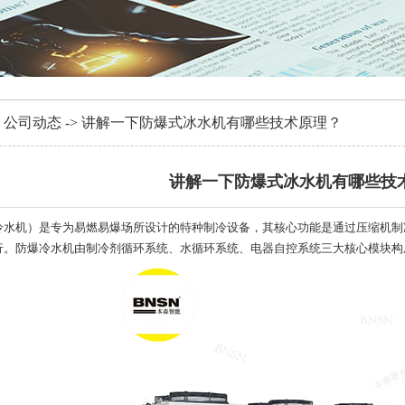
>
公司动态
->
讲解一下防爆式冰水机有哪些技术原理？
讲解一下防爆式冰水机有哪些技
冷水机）是专为易燃易爆场所设计的特种制冷设备，其核心功能是通过压缩机制
行。防爆冷水机由制冷剂循环系统、水循环系统、电器自控系统三大核心模块构