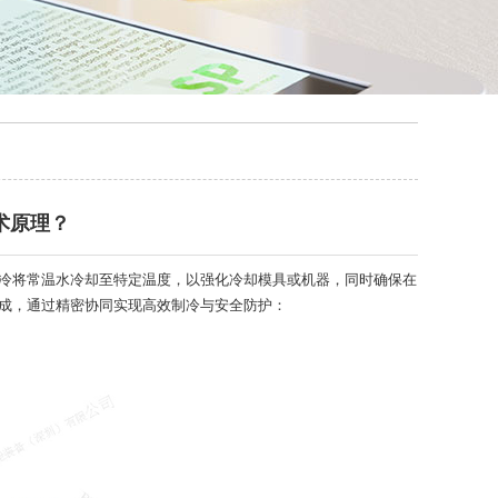
术原理？
冷将常温水冷却至特定温度，以强化冷却模具或机器，同时确保在
成，通过精密协同实现高效制冷与安全防护：