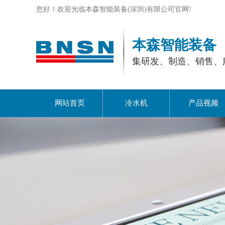
您好！欢迎光临本森智能装备(深圳)有限公司官网!
本森智能装备
集研发、制造、销售、
网站首页
冷水机
产品视频