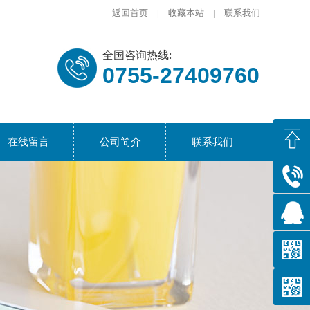
返回首页
|
收藏本站
|
联系我们
全国咨询热线:
0755-27409760
在线留言
公司简介
联系我们