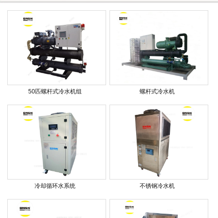
50匹螺杆式冷水机组
螺杆式冷水机
冷却循环水系统
不锈钢冷水机