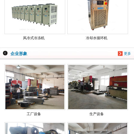
风冷式冷冻机
冷却水循环机
企业形象
更多
工厂设备
生产设备