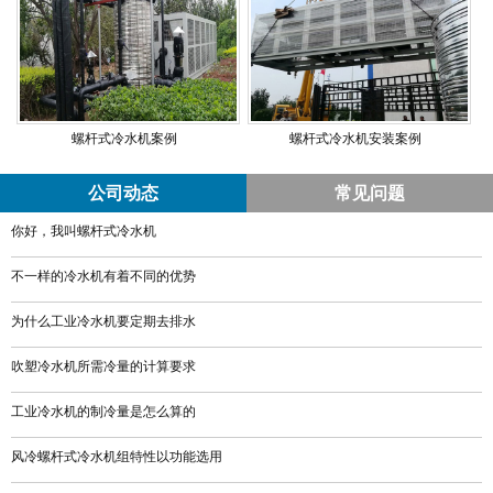
螺杆式冷水机案例
螺杆式冷水机安装案例
公司动态
常见问题
你好，我叫螺杆式冷水机
不一样的冷水机有着不同的优势
为什么工业冷水机要定期去排水
​吹塑冷水机所需冷量的计算要求
工业冷水机的制冷量是怎么算的
​风冷螺杆式冷水机组特性以功能选用