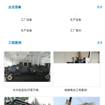
企业形象
更多
工厂设备
生产设备
生产设备
工厂展示
工程案例
更多
水冷低温负25度不锈...
电镀氧化工程案例