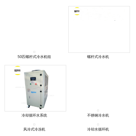
50匹螺杆式冷水机组
螺杆式冷水机
冷却循环水系统
不锈钢冷水机
风冷式冷冻机
冷却水循环机