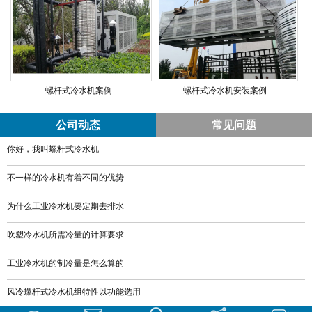
螺杆式冷水机案例
螺杆式冷水机安装案例
公司动态
常见问题
你好，我叫螺杆式冷水机
不一样的冷水机有着不同的优势
为什么工业冷水机要定期去排水
​吹塑冷水机所需冷量的计算要求
工业冷水机的制冷量是怎么算的
​风冷螺杆式冷水机组特性以功能选用