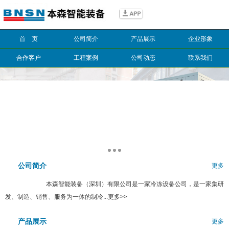
信息搜索
首 页
公司简介
产品展示
企业形象
搜索
合作客户
工程案例
公司动态
联系我们
公司简介
更多
本森智能装备（深圳）有限公司是一家冷冻设备公司，是一家集研
发、制造、销售、服务为一体的制冷...更多>>
产品展示
更多